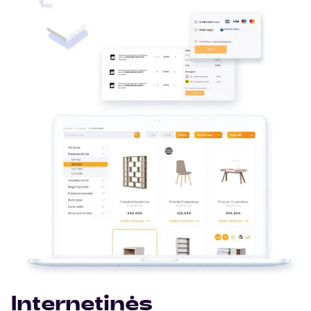
Internetinės