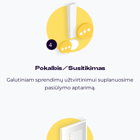
Pokalbis/Susitikimas
Galutiniam sprendimų užtvirtinimui suplanuosime
pasiūlymo aptarimą.