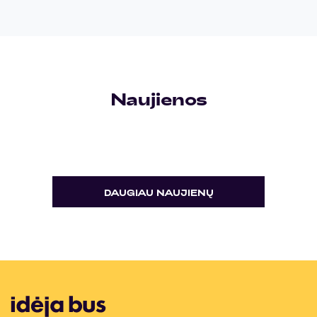
Naujienos
DAUGIAU NAUJIENŲ