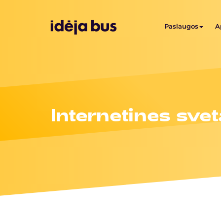
Paslaugos
A
Internetines sve