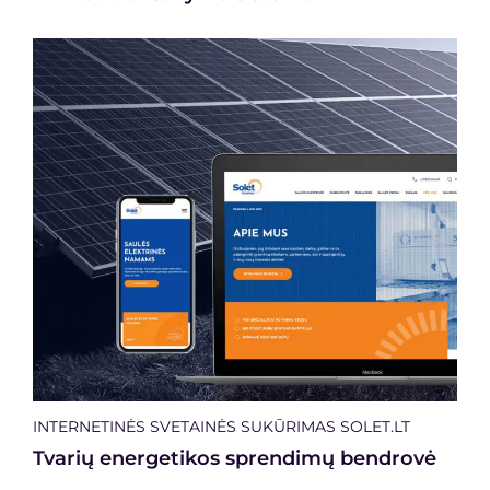
INTERNETINĖS SVETAINĖS SUKŪRIMAS SOLET.LT
Tvarių energetikos sprendimų bendrovė