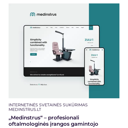
INTERNETINĖS SVETAINĖS SUKŪRIMAS
MEDINSTRUS.LT
„Medinstrus“ – profesionali
oftalmologinės įrangos gamintojo