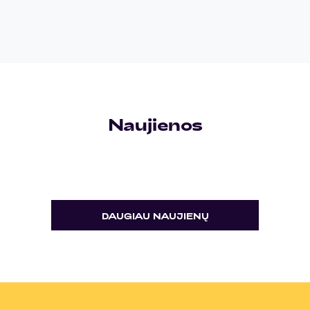
Naujienos
DAUGIAU NAUJIENŲ