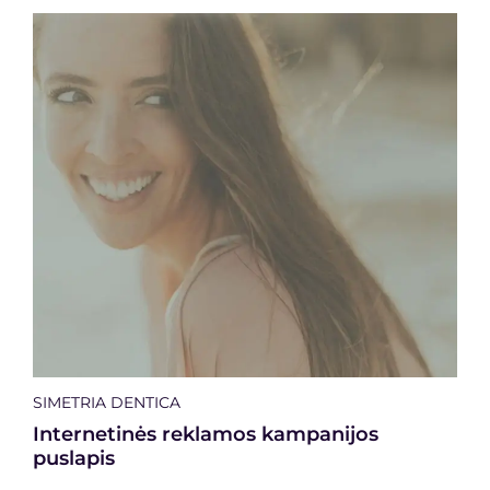
SIMETRIA DENTICA
Internetinės reklamos kampanijos
puslapis