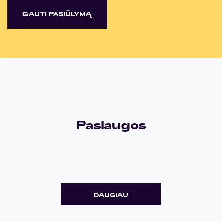
GAUTI PASIŪLYMĄ
Paslaugos
DAUGIAU